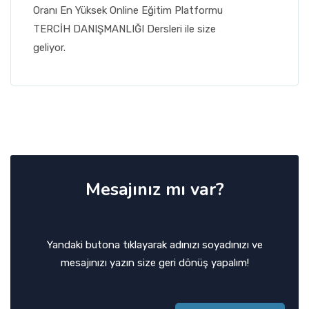
Oranı En Yüksek Online Eğitim Platformu
TERCİH DANIŞMANLIĞI Dersleri ile size
geliyor.
Mesajınız mı var?
Yandaki butona tıklayarak adınızı soyadınızı ve
mesajınızı yazın size geri dönüş yapalım!