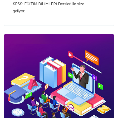
KPSS: EĞİTİM BİLİMLERİ Dersleri ile size
geliyor.