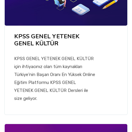
KPSS GENEL YETENEK
GENEL KÜLTÜR
KPSS GENEL YETENEK GENEL KÜLTÜR
için ihtiyacınız olan tüm kaynakları
Türkiye’nin Başarı Oranı En Yüksek Online
Eğitim Platformu KPSS GENEL
YETENEK GENEL KÜLTÜR Dersleri ile
size geliyor.