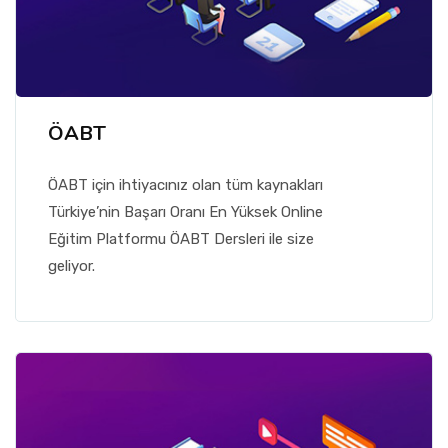
ÖABT
ÖABT için ihtiyacınız olan tüm kaynakları
Türkiye’nin Başarı Oranı En Yüksek Online
Eğitim Platformu ÖABT Dersleri ile size
geliyor.