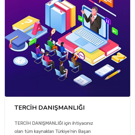
TERCİH DANIŞMANLIĞI
TERCİH DANIŞMANLIĞI için ihtiyacınız
olan tüm kaynakları Türkiye’nin Başarı