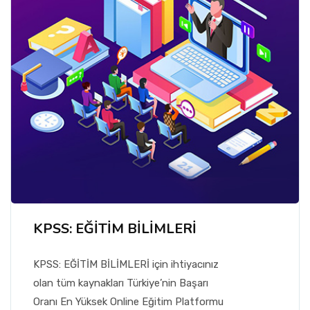
KPSS: EĞİTİM BİLİMLERİ
KPSS: EĞİTİM BİLİMLERİ için ihtiyacınız
olan tüm kaynakları Türkiye’nin Başarı
Oranı En Yüksek Online Eğitim Platformu