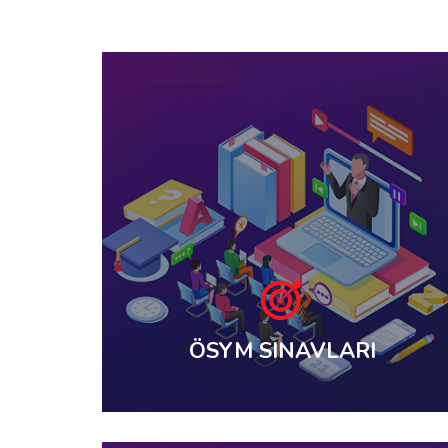
ÖSYM SINAVLARI