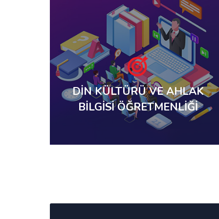
DİN KÜLTÜRÜ VE AHLAK
BİLGİSİ ÖĞRETMENLİĞİ