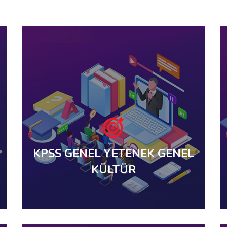
KPSS GENEL YETENEK GENEL
KÜLTÜR