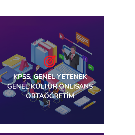
KPSS: GENEL YETENEK
GENEL KÜLTÜR ÖNLİSANS
ORTAÖĞRETİM