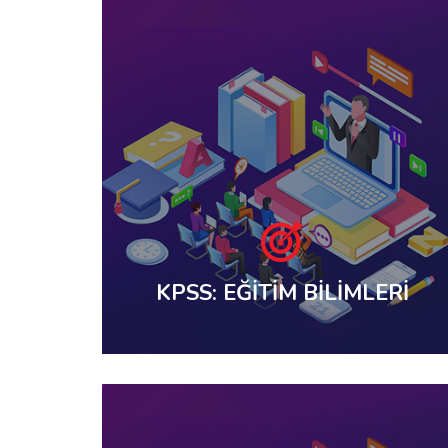
KPSS: EĞİTİM BİLİMLERİ