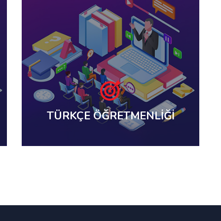
TÜRKÇE ÖĞRETMENLİĞİ